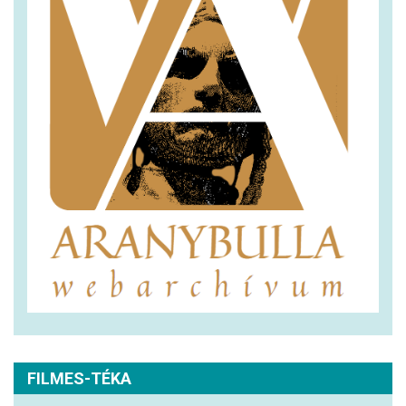
FILMES-TÉKA