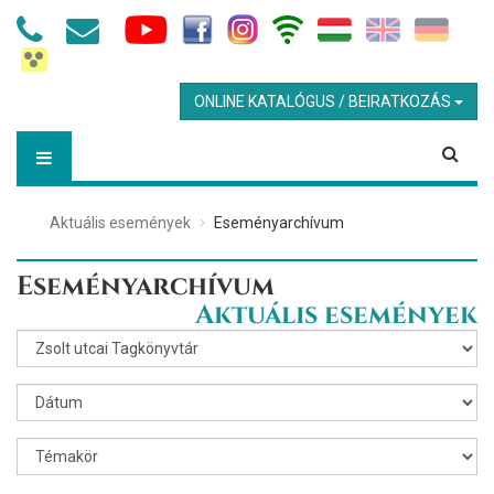
ONLINE KATALÓGUS / BEIRATKOZÁS
Aktuális események
Eseményarchívum
Eseményarchívum
Aktuális események