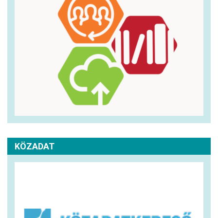
KÖZADAT