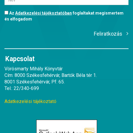
Az
Adatkezelési tájékoztatóban
foglaltakat megismertem
és elfogadom
Feliratkozás
Kapcsolat
Vörösmarty Mihály Könyvtár
Cím: 8000 Székesfehérvár, Bartók Béla tér 1.
8001 Székesfehérvár, Pf: 65.
Tel.: 22/340-699
Adatkezelési tájékoztató