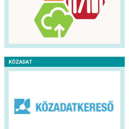
KÖZADAT