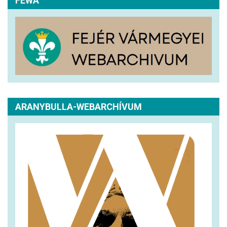
FEWA
ARANYBULLA-WEBARCHÍVUM