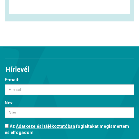
Hírlevél
E-mail:
Név:
Az
Adatkezelési tájékoztatóban
foglaltakat megismertem
és elfogadom