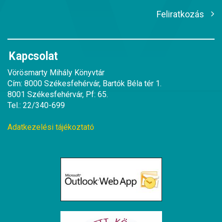
Feliratkozás
Kapcsolat
Vörösmarty Mihály Könyvtár
Cím: 8000 Székesfehérvár, Bartók Béla tér 1.
8001 Székesfehérvár, Pf: 65.
Tel.: 22/340-699
Adatkezelési tájékoztató