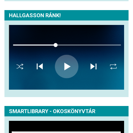
HALLGASSON RÁNK!
SMARTLIBRARY - OKOSKÖNYVTÁR