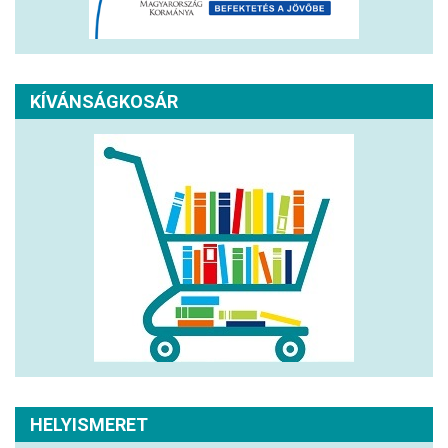
KÍVÁNSÁGKOSÁR
HELYISMERET