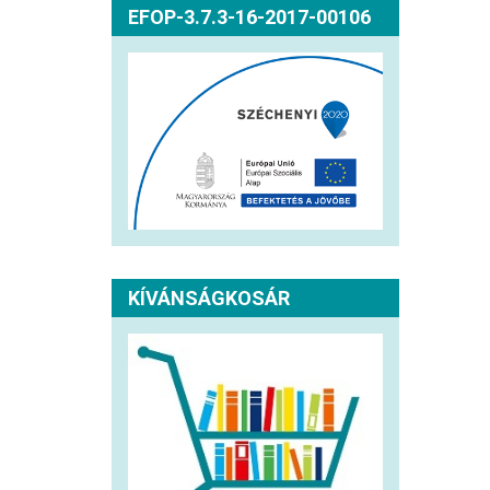
EFOP-3.7.3-16-2017-00106
KÍVÁNSÁGKOSÁR