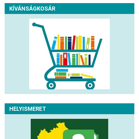
KÍVÁNSÁGKOSÁR
HELYISMERET