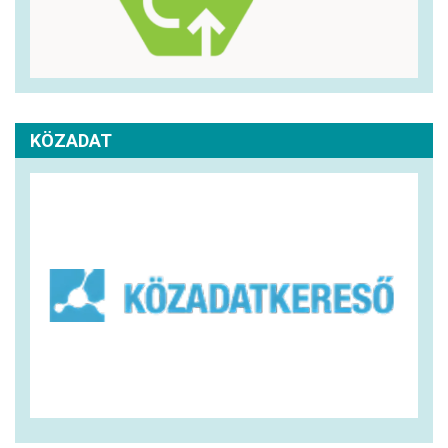
KÖZADAT