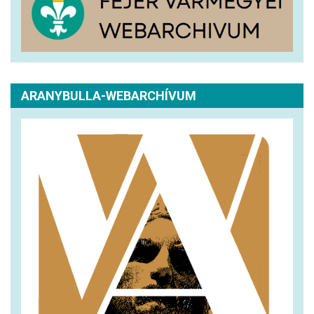
ARANYBULLA-WEBARCHÍVUM