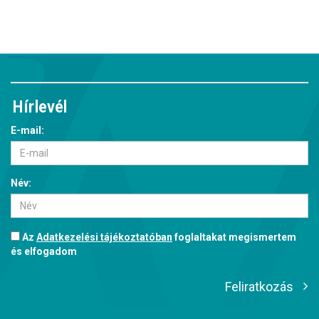
Hírlevél
E-mail:
Név:
Az
Adatkezelési tájékoztatóban
foglaltakat megismertem
és elfogadom
Feliratkozás