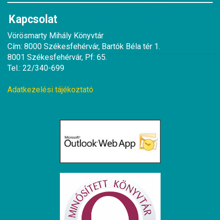
Kapcsolat
Vörösmarty Mihály Könyvtár
Cím: 8000 Székesfehérvár, Bartók Béla tér 1.
8001 Székesfehérvár, Pf: 65.
Tel.: 22/340-699
Adatkezelési tájékoztató