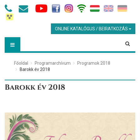
ONLINE KATALÓGUS / BEIRATKOZÁS
Főoldal
Programarchívum
Programok 2018
Barokk év 2018
Barokk év 2018