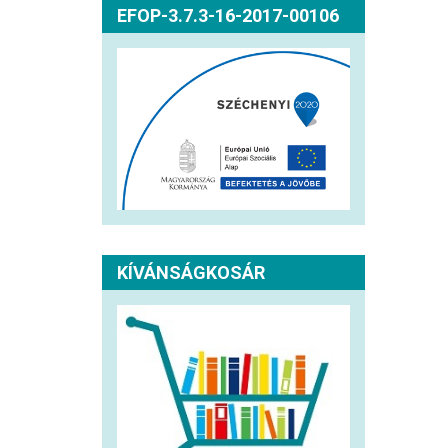
EFOP-3.7.3-16-2017-00106
KÍVÁNSÁGKOSÁR