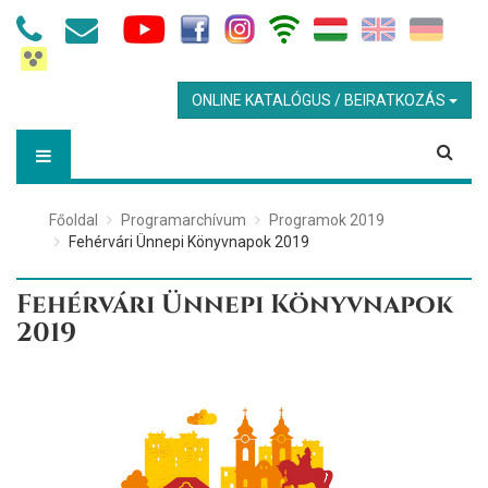
ONLINE KATALÓGUS / BEIRATKOZÁS
Főoldal
Programarchívum
Programok 2019
Fehérvári Ünnepi Könyvnapok 2019
Fehérvári Ünnepi Könyvnapok
2019