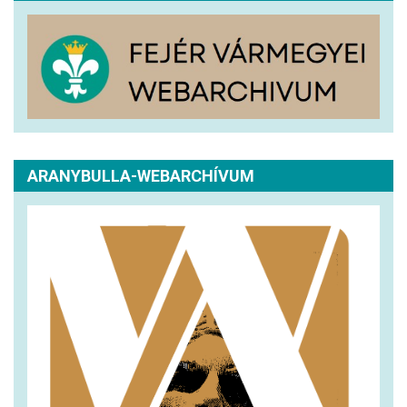
ARANYBULLA-WEBARCHÍVUM