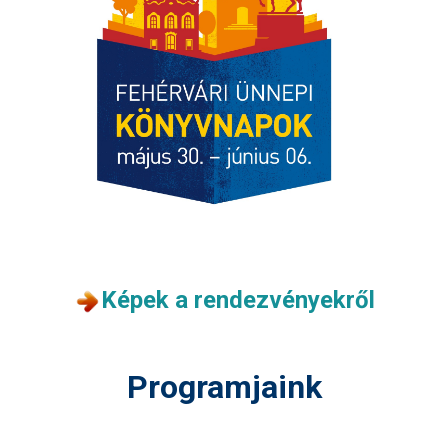
Képek a rendezvényekről
Programjaink