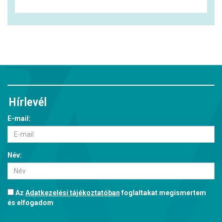
Hírlevél
E-mail:
Név:
Az
Adatkezelési tájékoztatóban
foglaltakat megismertem
és elfogadom