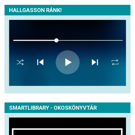
HALLGASSON RÁNK!
SMARTLIBRARY - OKOSKÖNYVTÁR