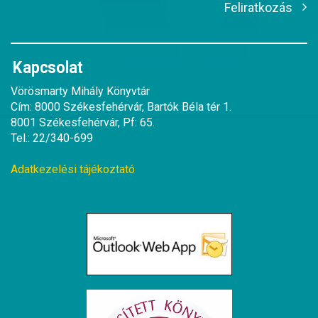
Feliratkozás
Kapcsolat
Vörösmarty Mihály Könyvtár
Cím: 8000 Székesfehérvár, Bartók Béla tér 1.
8001 Székesfehérvár, Pf: 65.
Tel.: 22/340-699
Adatkezelési tájékoztató