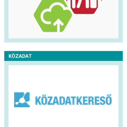
KÖZADAT