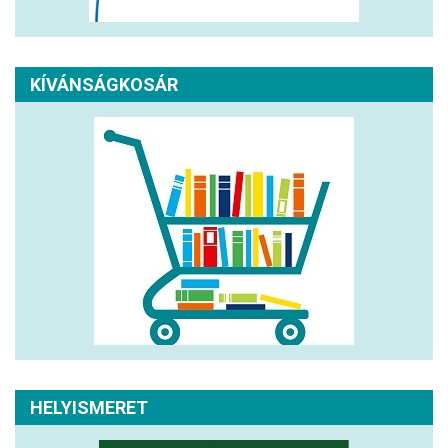
KÍVÁNSÁGKOSÁR
HELYISMERET