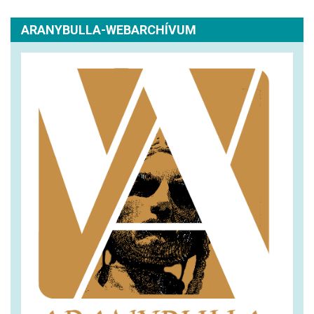
ARANYBULLA-WEBARCHÍVUM