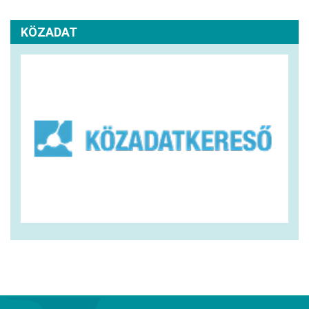
KÖZADAT