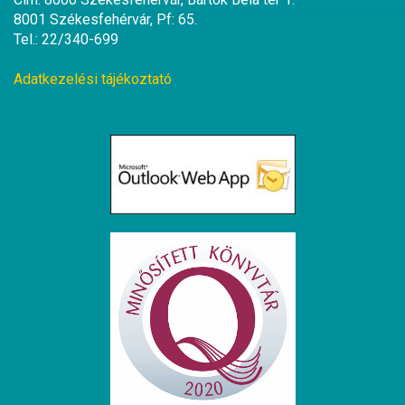
8001 Székesfehérvár, Pf: 65.
Tel.: 22/340-699
Adatkezelési tájékoztató