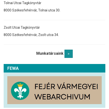
Tolnai Utcai Tagkönyvtár
8000 Székesfehérvár, Tolnai utca 30.
Zsolt Utcai Tagkönyvtár
8000 Székesfehérvár, Zsolt utca 34.
Munkatársaink
>
FEWA