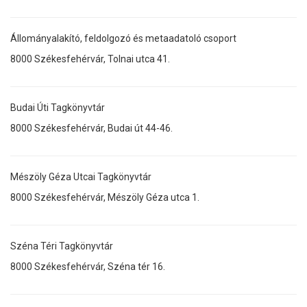
Állományalakító, feldolgozó és metaadatoló csoport
8000 Székesfehérvár, Tolnai utca 41.
Budai Úti Tagkönyvtár
8000 Székesfehérvár, Budai út 44-46.
Mészöly Géza Utcai Tagkönyvtár
8000 Székesfehérvár, Mészöly Géza utca 1.
Széna Téri Tagkönyvtár
8000 Székesfehérvár, Széna tér 16.