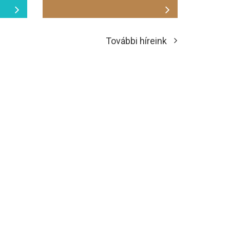
További híreink