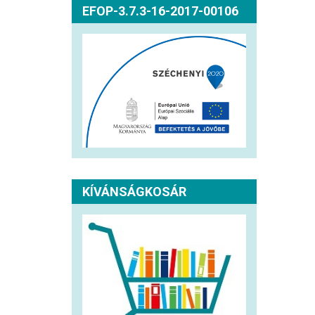
EFOP-3.7.3-16-2017-00106
KÍVÁNSÁGKOSÁR