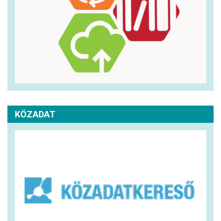
KÖZADAT