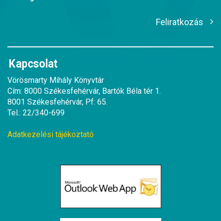
Feliratkozás
Kapcsolat
Vörösmarty Mihály Könyvtár
Cím: 8000 Székesfehérvár, Bartók Béla tér 1.
8001 Székesfehérvár, Pf: 65.
Tel.: 22/340-699
Adatkezelési tájékoztató