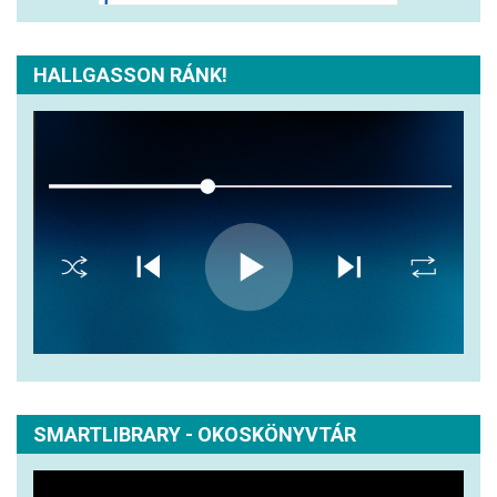
HALLGASSON RÁNK!
SMARTLIBRARY - OKOSKÖNYVTÁR