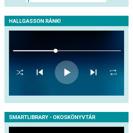
HALLGASSON RÁNK!
SMARTLIBRARY - OKOSKÖNYVTÁR