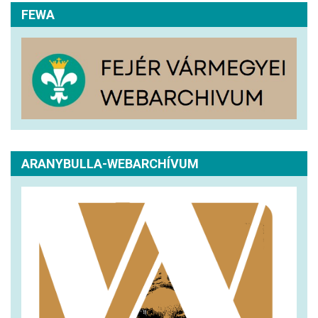
FEWA
ARANYBULLA-WEBARCHÍVUM