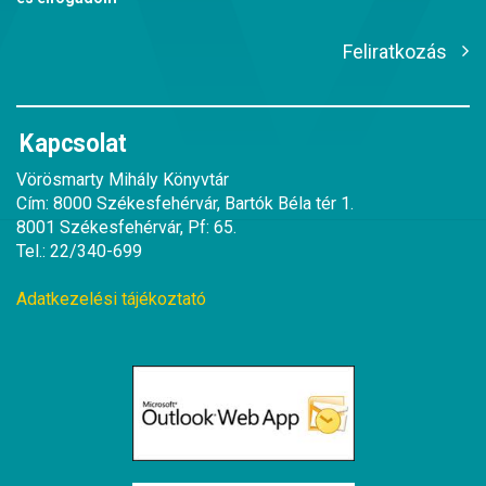
Feliratkozás
Kapcsolat
Vörösmarty Mihály Könyvtár
Cím: 8000 Székesfehérvár, Bartók Béla tér 1.
8001 Székesfehérvár, Pf: 65.
Tel.: 22/340-699
Adatkezelési tájékoztató