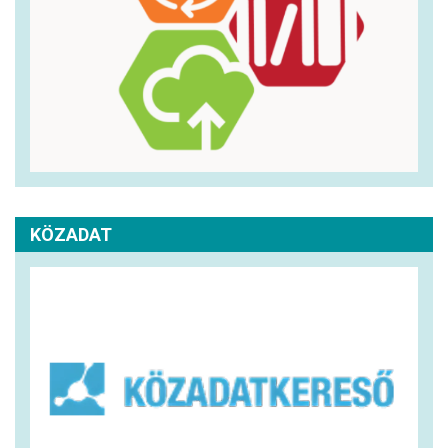
KÖZADAT