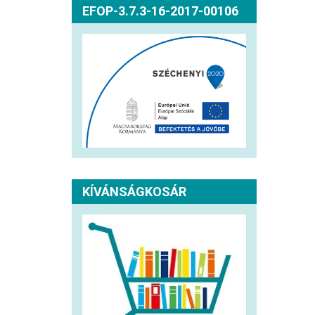
EFOP-3.7.3-16-2017-00106
KÍVÁNSÁGKOSÁR