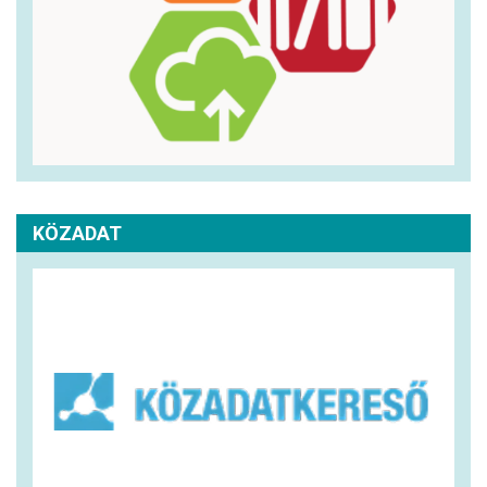
KÖZADAT