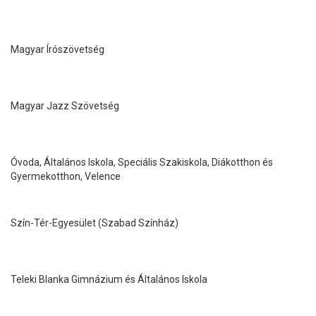
Magyar Írószövetség
Magyar Jazz Szövetség
Óvoda, Általános Iskola, Speciális Szakiskola, Diákotthon és
Gyermekotthon, Velence
Szín-Tér-Egyesület (Szabad Színház)
Teleki Blanka Gimnázium és Általános Iskola