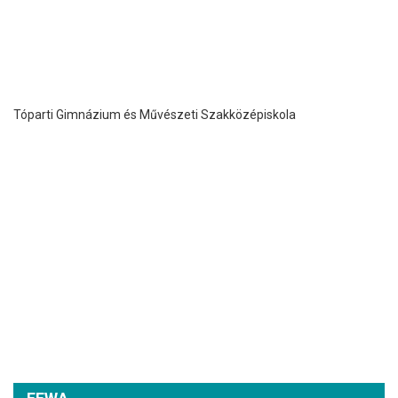
Tóparti Gimnázium és Művészeti Szakközépiskola