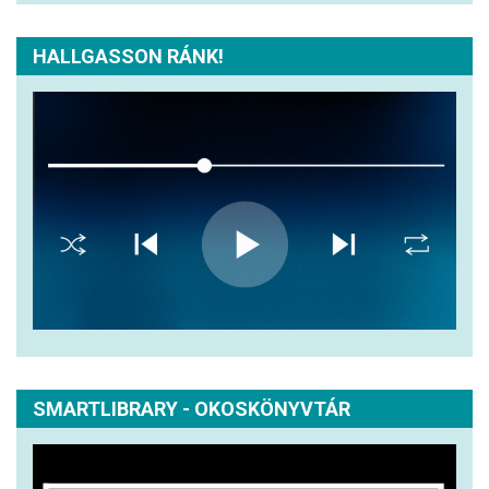
HALLGASSON RÁNK!
SMARTLIBRARY - OKOSKÖNYVTÁR