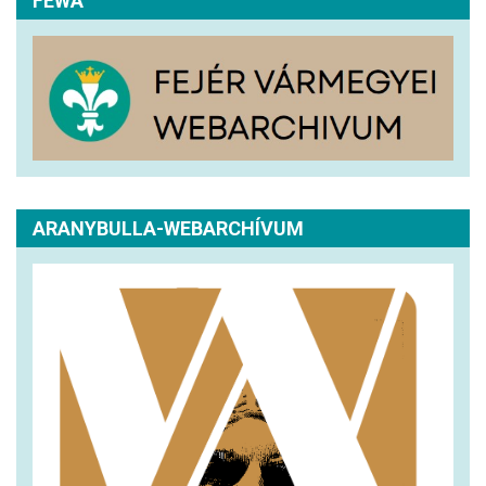
FEWA
ARANYBULLA-WEBARCHÍVUM