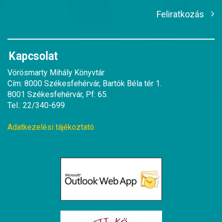
Feliratkozás
Kapcsolat
Vörösmarty Mihály Könyvtár
Cím: 8000 Székesfehérvár, Bartók Béla tér 1.
8001 Székesfehérvár, Pf: 65.
Tel.: 22/340-699
Adatkezelési tájékoztató