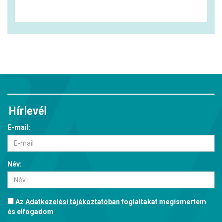
Hírlevél
E-mail:
Név:
Az
Adatkezelési tájékoztatóban
foglaltakat megismertem
és elfogadom