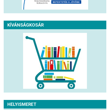
KÍVÁNSÁGKOSÁR
HELYISMERET