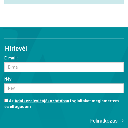
Hírlevél
E-mail:
Név:
Az
Adatkezelési tájékoztatóban
foglaltakat megismertem
és elfogadom
Feliratkozás