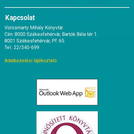
Kapcsolat
Vörösmarty Mihály Könyvtár
Cím: 8000 Székesfehérvár, Bartók Béla tér 1.
8001 Székesfehérvár, Pf: 65.
Tel.: 22/340-699
Adatkezelési tájékoztató