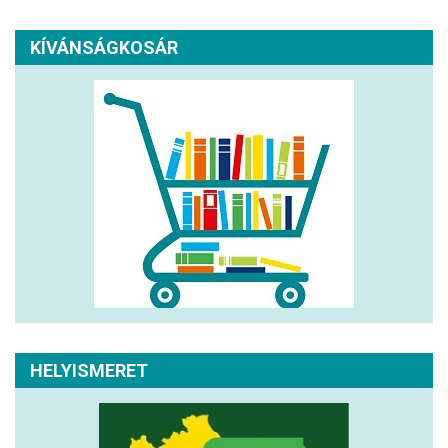
KÍVÁNSÁGKOSÁR
HELYISMERET