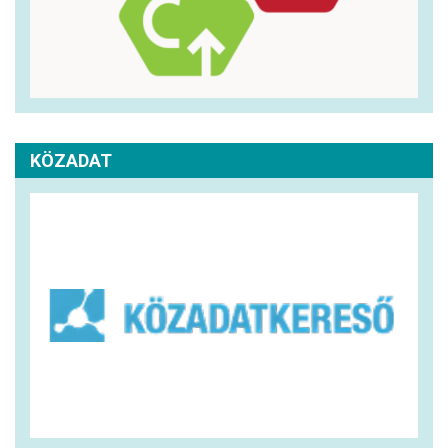
KÖZADAT