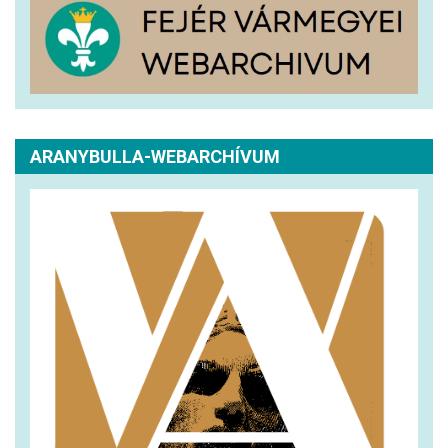
ARANYBULLA-WEBARCHÍVUM