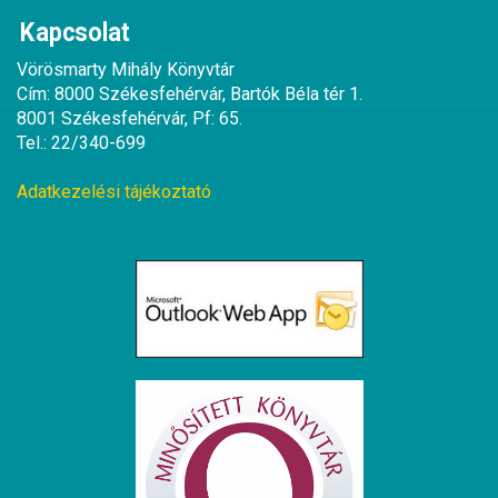
Kapcsolat
Vörösmarty Mihály Könyvtár
Cím: 8000 Székesfehérvár, Bartók Béla tér 1.
8001 Székesfehérvár, Pf: 65.
Tel.: 22/340-699
Adatkezelési tájékoztató