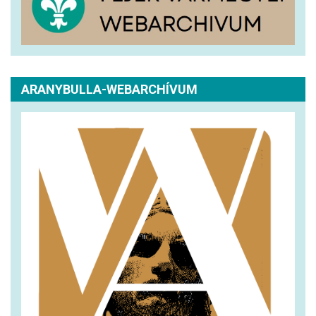
ARANYBULLA-WEBARCHÍVUM