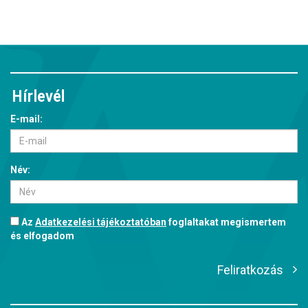
Hírlevél
E-mail:
Név:
Az
Adatkezelési tájékoztatóban
foglaltakat megismertem
és elfogadom
Feliratkozás