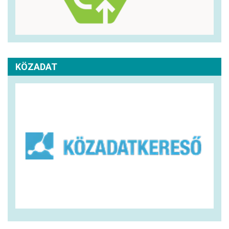
KÖZADAT