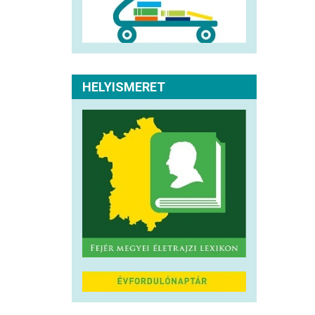
HELYISMERET