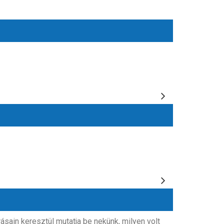
sain keresztül mutatja be nekünk, milyen volt