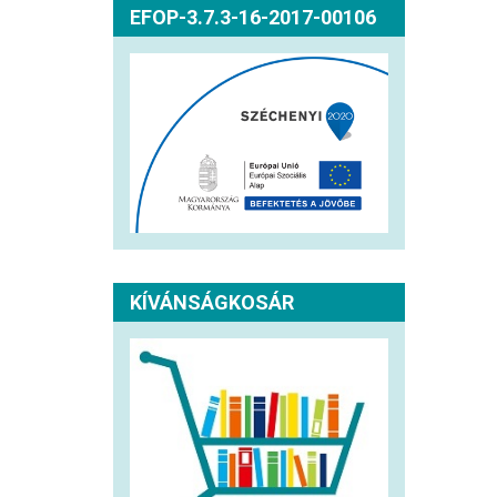
EFOP-3.7.3-16-2017-00106
KÍVÁNSÁGKOSÁR