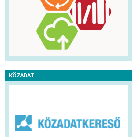
KÖZADAT