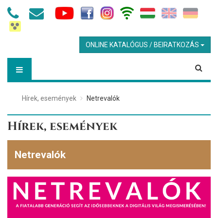
ONLINE KATALÓGUS / BEIRATKOZÁS
Hírek, események
Netrevalók
Hírek, események
Netrevalók