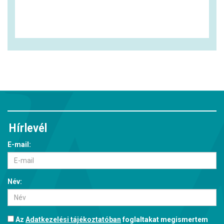
Hírlevél
E-mail:
Név:
Az
Adatkezelési tájékoztatóban
foglaltakat megismertem