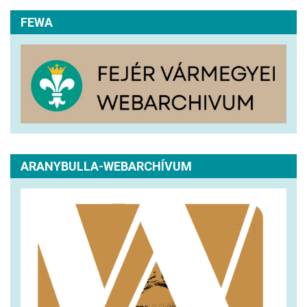
FEWA
ARANYBULLA-WEBARCHÍVUM