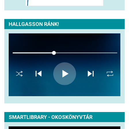
HALLGASSON RÁNK!
SMARTLIBRARY - OKOSKÖNYVTÁR