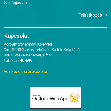
és elfogadom
Feliratkozás
Kapcsolat
Vörösmarty Mihály Könyvtár
Cím: 8000 Székesfehérvár, Bartók Béla tér 1.
8001 Székesfehérvár, Pf: 65.
Tel.: 22/340-699
Adatkezelési tájékoztató