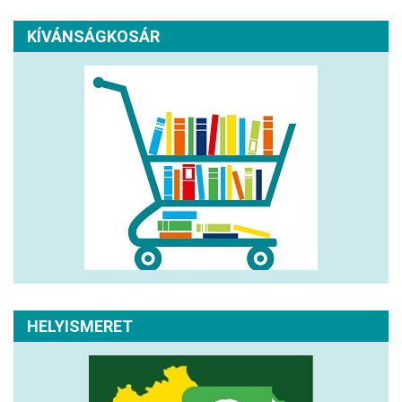
KÍVÁNSÁGKOSÁR
HELYISMERET