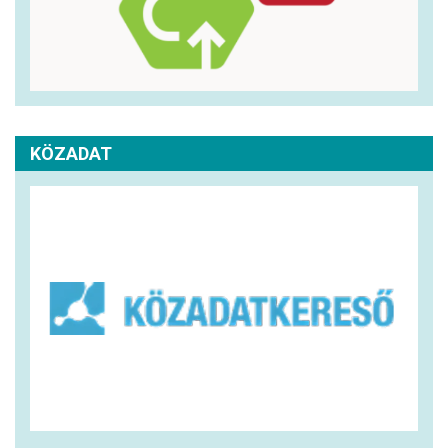
KÖZADAT