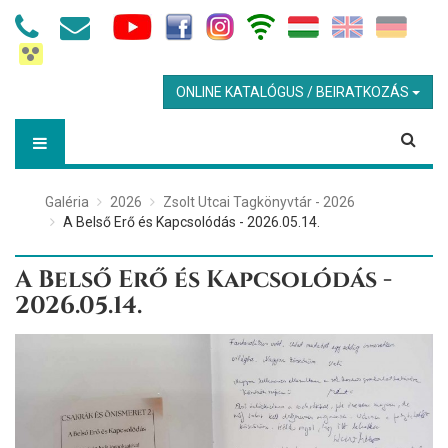
ONLINE KATALÓGUS / BEIRATKOZÁS
Galéria
2026
Zsolt Utcai Tagkönyvtár - 2026
A Belső Erő és Kapcsolódás - 2026.05.14.
A Belső Erő és Kapcsolódás -
2026.05.14.