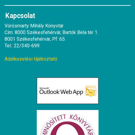
Kapcsolat
Vörösmarty Mihály Könyvtár
Cím: 8000 Székesfehérvár, Bartók Béla tér 1.
8001 Székesfehérvár, Pf: 65.
Tel.: 22/340-699
Adatkezelési tájékoztató