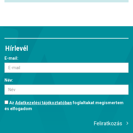
Hírlevél
E-mail:
Név:
Az
Adatkezelési tájékoztatóban
foglaltakat megismertem
és elfogadom
Feliratkozás