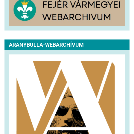
ARANYBULLA-WEBARCHÍVUM