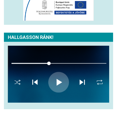
HALLGASSON RÁNK!