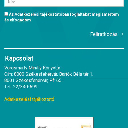
Az
Adatkezelési tájékoztatóban
foglaltakat megismertem
és elfogadom
Feliratkozás
Kapcsolat
Vörösmarty Mihály Könyvtár
Cím: 8000 Székesfehérvár, Bartók Béla tér 1.
8001 Székesfehérvár, Pf: 65.
Tel.: 22/340-699
Adatkezelési tájékoztató