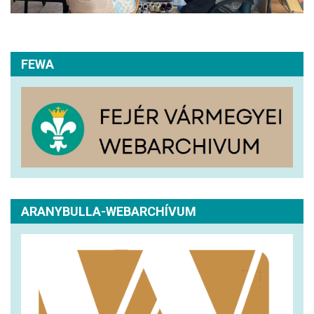
FEWA
ARANYBULLA-WEBARCHÍVUM