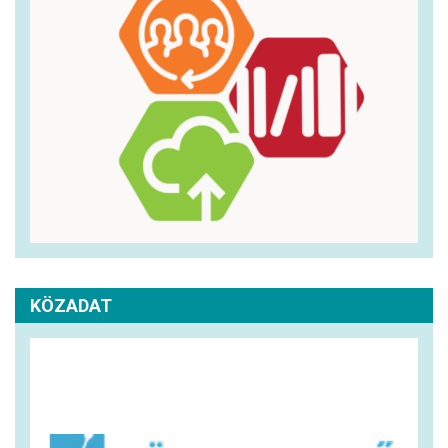
KÖZADAT