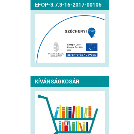
EFOP-3.7.3-16-2017-00106
KÍVÁNSÁGKOSÁR