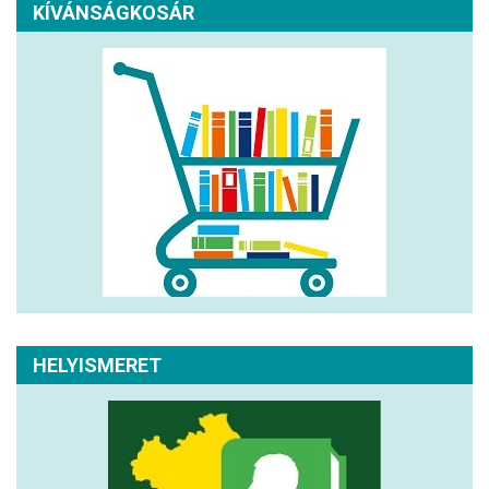
KÍVÁNSÁGKOSÁR
HELYISMERET