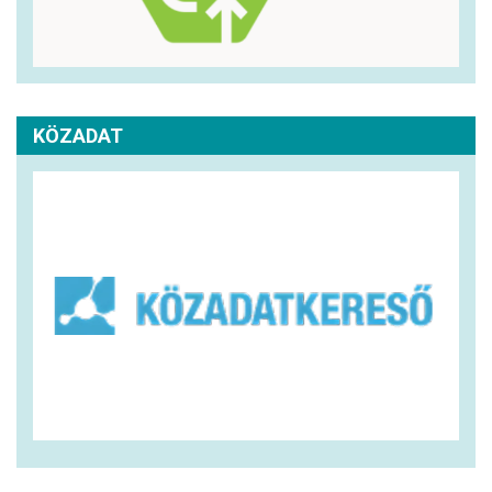
KÖZADAT