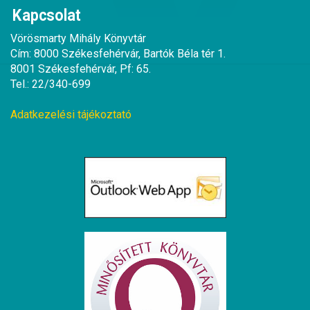
Kapcsolat
Vörösmarty Mihály Könyvtár
Cím: 8000 Székesfehérvár, Bartók Béla tér 1.
8001 Székesfehérvár, Pf: 65.
Tel.: 22/340-699
Adatkezelési tájékoztató