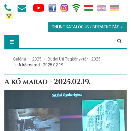
ONLINE KATALÓGUS / BEIRATKOZÁS
Galéria
2025
Budai Úti Tagkönyvtár - 2025
A kő marad - 2025.02.19.
A kő marad - 2025.02.19.