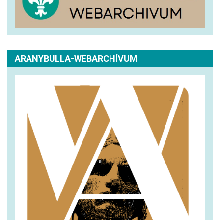
ARANYBULLA-WEBARCHÍVUM