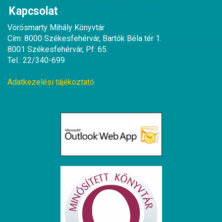
Kapcsolat
Vörösmarty Mihály Könyvtár
Cím: 8000 Székesfehérvár, Bartók Béla tér 1.
8001 Székesfehérvár, Pf: 65.
Tel.: 22/340-699
Adatkezelési tájékoztató