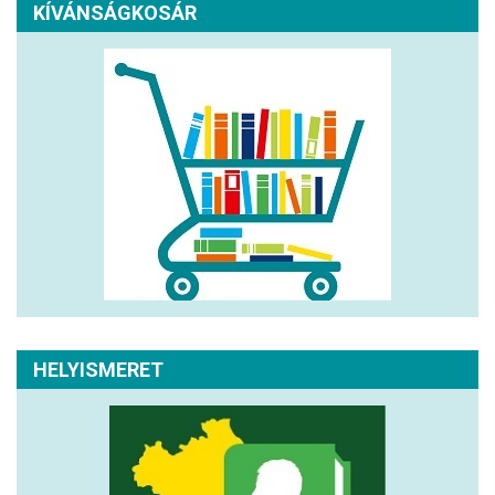
KÍVÁNSÁGKOSÁR
HELYISMERET