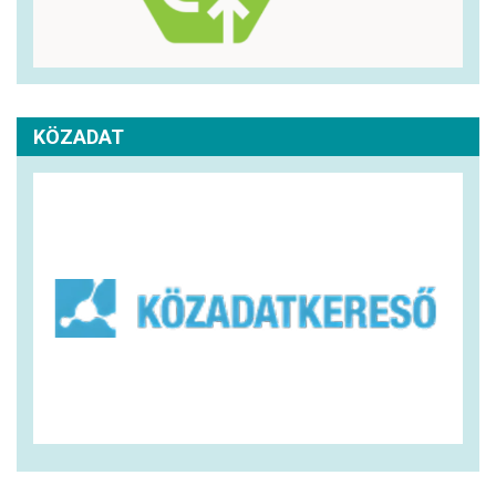
KÖZADAT