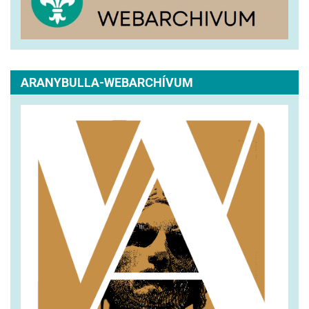
ARANYBULLA-WEBARCHÍVUM