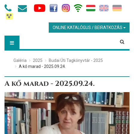
ONLINE KATALÓGUS / BEIRATKOZÁS
Galéria
2025
Budai Úti Tagkönyvtár - 2025
A kő marad - 2025.09.24.
A kő marad - 2025.09.24.