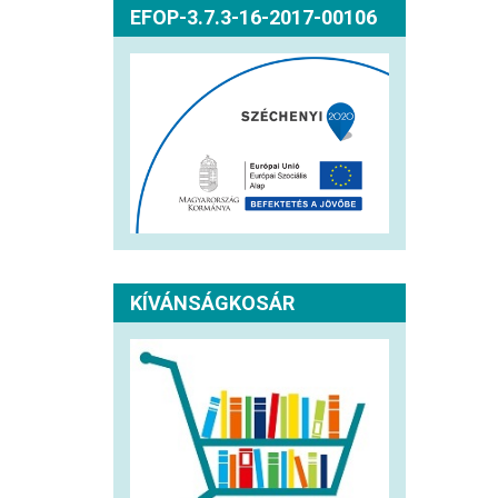
EFOP-3.7.3-16-2017-00106
KÍVÁNSÁGKOSÁR