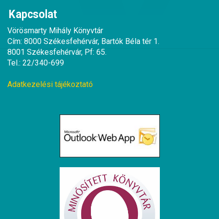
Kapcsolat
Vörösmarty Mihály Könyvtár
Cím: 8000 Székesfehérvár, Bartók Béla tér 1.
8001 Székesfehérvár, Pf: 65.
Tel.: 22/340-699
Adatkezelési tájékoztató