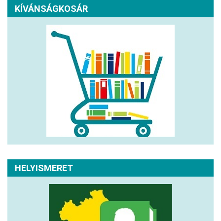
KÍVÁNSÁGKOSÁR
HELYISMERET