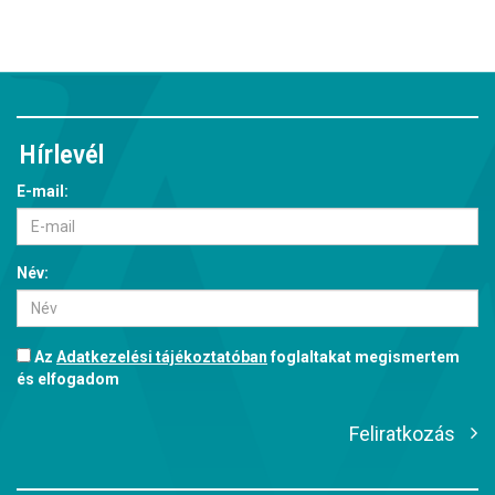
Hírlevél
E-mail:
Név:
Az
Adatkezelési tájékoztatóban
foglaltakat megismertem
és elfogadom
Feliratkozás