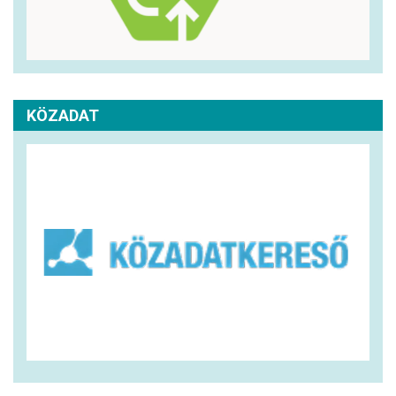
KÖZADAT