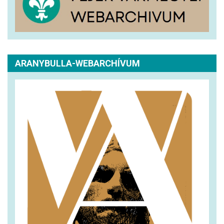
ARANYBULLA-WEBARCHÍVUM