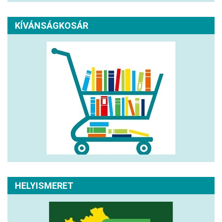
KÍVÁNSÁGKOSÁR
HELYISMERET