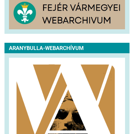
ARANYBULLA-WEBARCHÍVUM