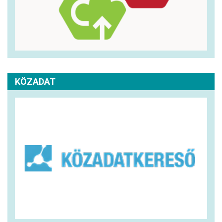
KÖZADAT