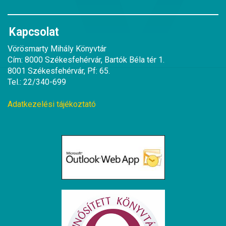
Kapcsolat
Vörösmarty Mihály Könyvtár
Cím: 8000 Székesfehérvár, Bartók Béla tér 1.
8001 Székesfehérvár, Pf: 65.
Tel.: 22/340-699
Adatkezelési tájékoztató