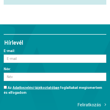
Hírlevél
E-mail:
Név:
Az
Adatkezelési tájékoztatóban
foglaltakat megismertem
és elfogadom
Feliratkozás