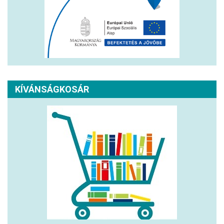
KÍVÁNSÁGKOSÁR