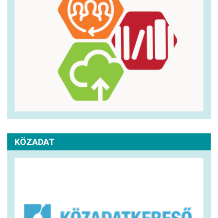
KÖZADAT