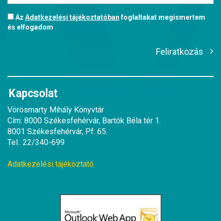
Az
Adatkezelési tájékoztatóban
foglaltakat megismertem
és elfogadom
Feliratkozás
Kapcsolat
Vörösmarty Mihály Könyvtár
Cím: 8000 Székesfehérvár, Bartók Béla tér 1.
8001 Székesfehérvár, Pf: 65.
Tel.: 22/340-699
Adatkezelési tájékoztató