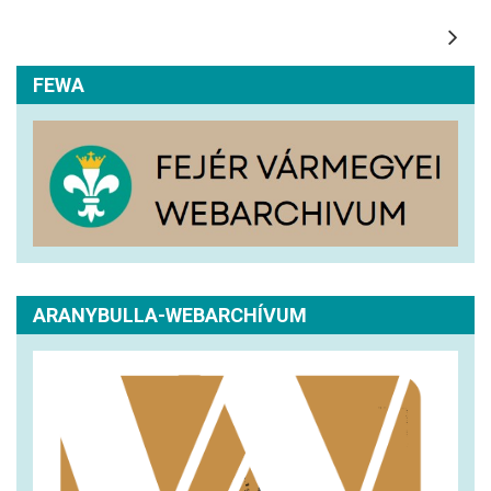
FEWA
ARANYBULLA-WEBARCHÍVUM