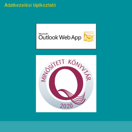
Adatkezelési tájékoztató