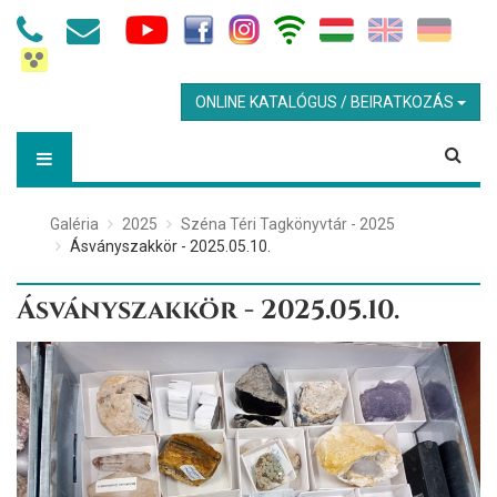
ONLINE KATALÓGUS / BEIRATKOZÁS
Galéria
2025
Széna Téri Tagkönyvtár - 2025
Ásványszakkör - 2025.05.10.
Ásványszakkör - 2025.05.10.