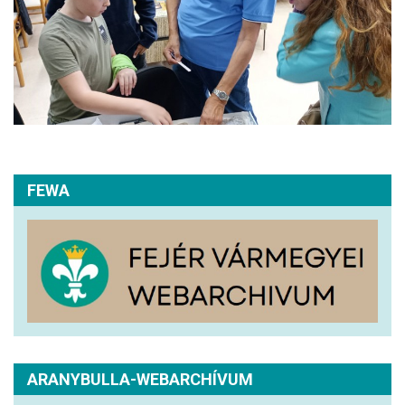
FEWA
ARANYBULLA-WEBARCHÍVUM