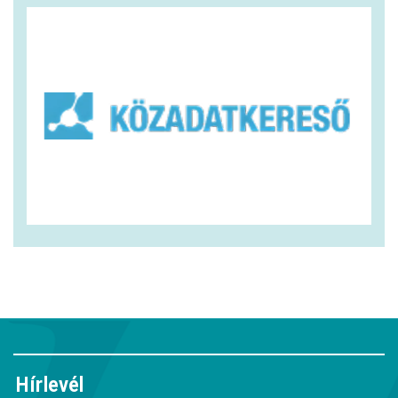
Hírlevél