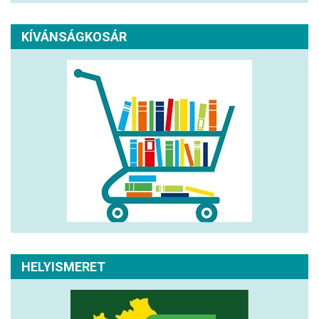
KÍVÁNSÁGKOSÁR
HELYISMERET