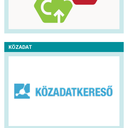
KÖZADAT