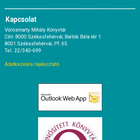
Kapcsolat
Vörösmarty Mihály Könyvtár
Cím: 8000 Székesfehérvár, Bartók Béla tér 1.
8001 Székesfehérvár, Pf: 65.
Tel.: 22/340-699
Adatkezelési tájékoztató