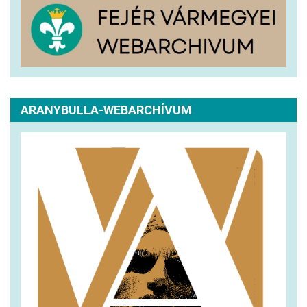
ARANYBULLA-WEBARCHÍVUM