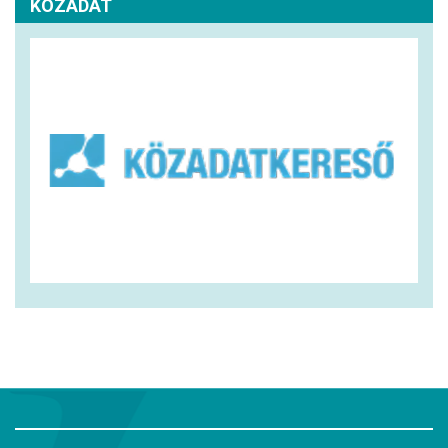
KÖZADAT