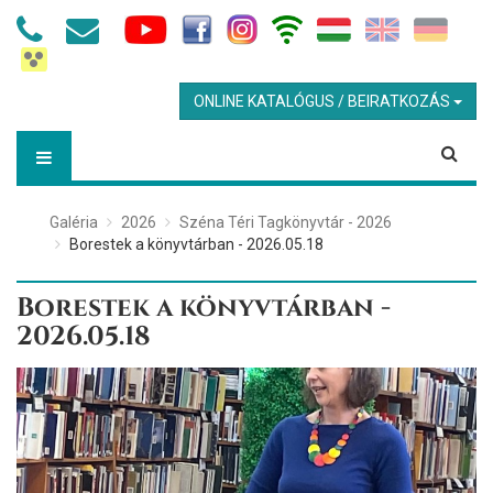
ONLINE KATALÓGUS / BEIRATKOZÁS
Galéria
2026
Széna Téri Tagkönyvtár - 2026
Borestek a könyvtárban - 2026.05.18
Borestek a könyvtárban -
2026.05.18