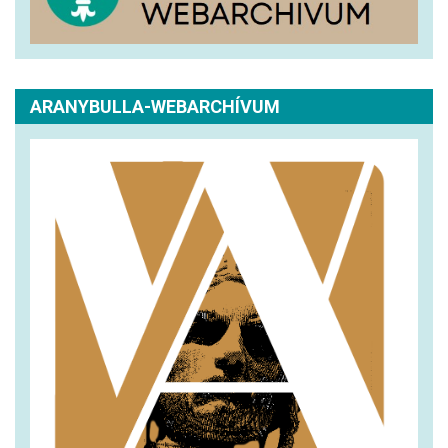
ARANYBULLA-WEBARCHÍVUM