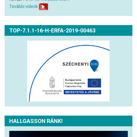
További videók
TOP-7.1.1-16-H-ERFA-2019-00463
HALLGASSON RÁNK!