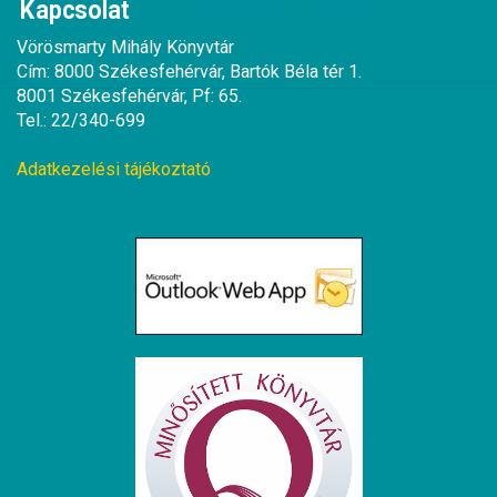
Kapcsolat
Vörösmarty Mihály Könyvtár
Cím: 8000 Székesfehérvár, Bartók Béla tér 1.
8001 Székesfehérvár, Pf: 65.
Tel.: 22/340-699
Adatkezelési tájékoztató