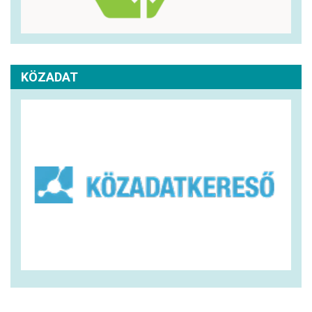
KÖZADAT