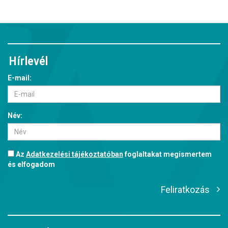
Hírlevél
E-mail:
Név:
Az
Adatkezelési tájékoztatóban
foglaltakat megismertem
és elfogadom
Feliratkozás