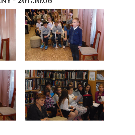
y - 2017.10.06