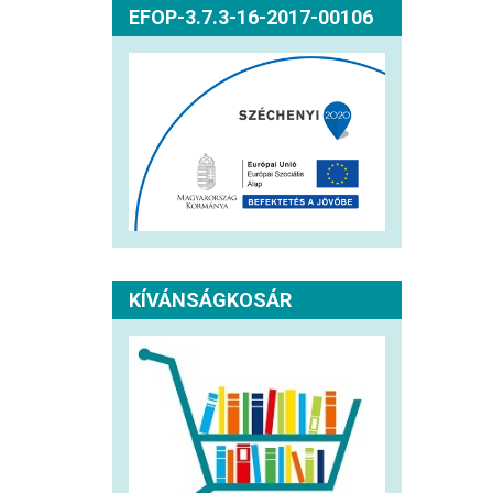
EFOP-3.7.3-16-2017-00106
KÍVÁNSÁGKOSÁR