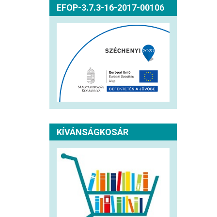
EFOP-3.7.3-16-2017-00106
KÍVÁNSÁGKOSÁR