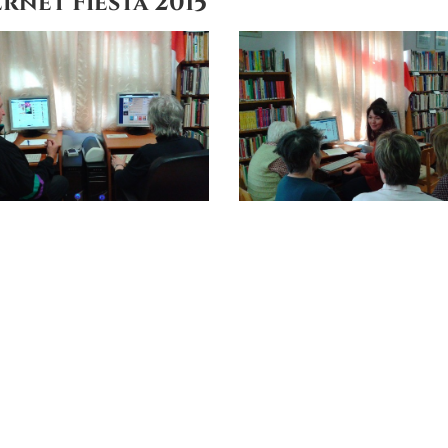
rnet Fiesta 2015