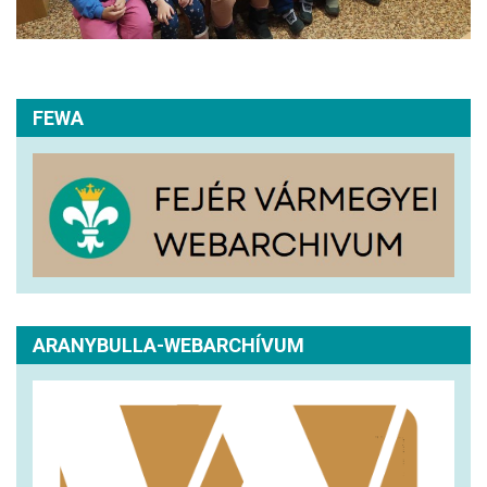
FEWA
ARANYBULLA-WEBARCHÍVUM