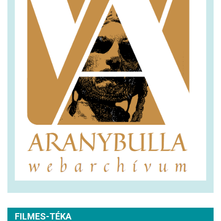
FILMES-TÉKA