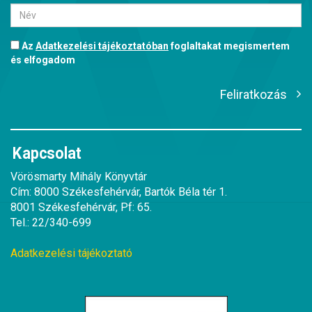
Az
Adatkezelési tájékoztatóban
foglaltakat megismertem
és elfogadom
Feliratkozás
Kapcsolat
Vörösmarty Mihály Könyvtár
Cím: 8000 Székesfehérvár, Bartók Béla tér 1.
8001 Székesfehérvár, Pf: 65.
Tel.: 22/340-699
Adatkezelési tájékoztató