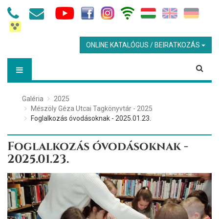
ONLINE KATALÓGUS / BEIRATKOZÁS
Galéria
2025
Mészöly Géza Utcai Tagkönyvtár - 2025
Foglalkozás óvodásoknak - 2025.01.23.
Foglalkozás óvodásoknak -
2025.01.23.