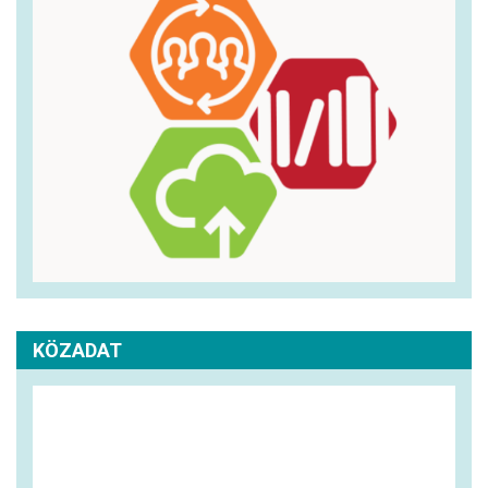
KÖZADAT