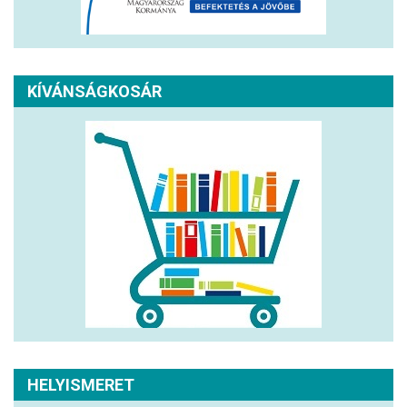
KÍVÁNSÁGKOSÁR
HELYISMERET