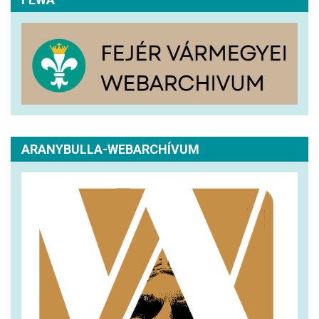
ARANYBULLA-WEBARCHÍVUM