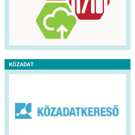
KÖZADAT