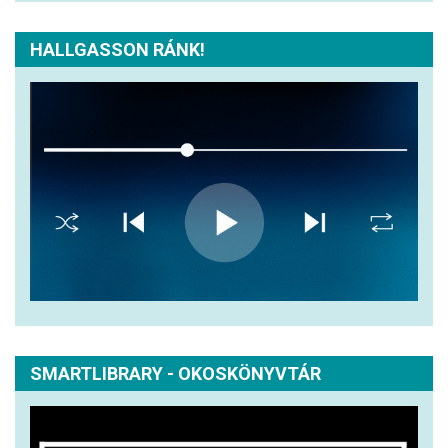
HALLGASSON RÁNK!
SMARTLIBRARY - OKOSKÖNYVTÁR