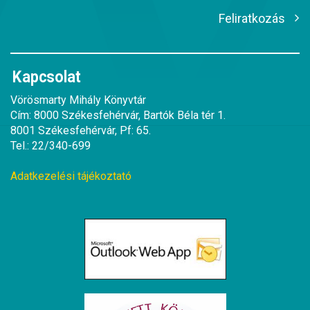
Feliratkozás
Kapcsolat
Vörösmarty Mihály Könyvtár
Cím: 8000 Székesfehérvár, Bartók Béla tér 1.
8001 Székesfehérvár, Pf: 65.
Tel.: 22/340-699
Adatkezelési tájékoztató