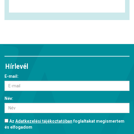
Hírlevél
E-mail:
Név:
Az
Adatkezelési tájékoztatóban
foglaltakat megismertem
és elfogadom