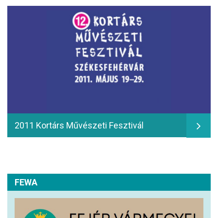
2011 Kortárs Művészeti Fesztivál
FEWA