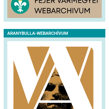
ARANYBULLA-WEBARCHÍVUM