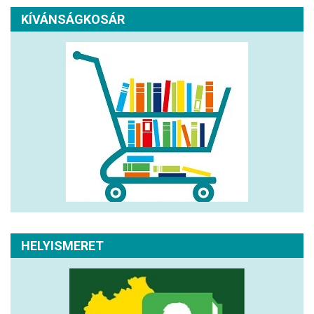
KÍVÁNSÁGKOSÁR
HELYISMERET