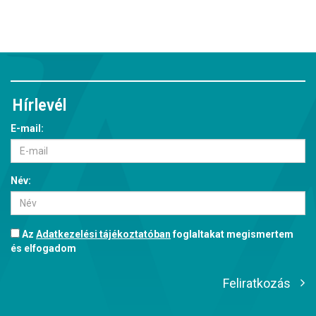
Hírlevél
E-mail:
Név:
Az
Adatkezelési tájékoztatóban
foglaltakat megismertem
és elfogadom
Feliratkozás