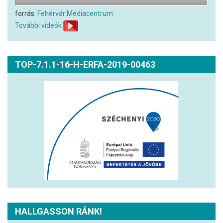
forrás:
Fehérvár Médiacentrum
További videók
TOP-7.1.1-16-H-ERFA-2019-00463
HALLGASSON RÁNK!