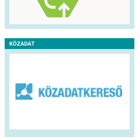
KÖZADAT