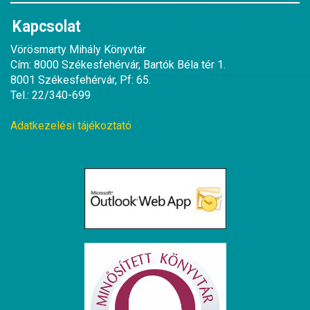
Kapcsolat
Vörösmarty Mihály Könyvtár
Cím: 8000 Székesfehérvár, Bartók Béla tér 1.
8001 Székesfehérvár, Pf: 65.
Tel.: 22/340-699
Adatkezelési tájékoztató