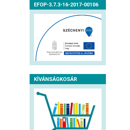
EFOP-3.7.3-16-2017-00106
KÍVÁNSÁGKOSÁR