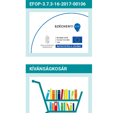
EFOP-3.7.3-16-2017-00106
KÍVÁNSÁGKOSÁR