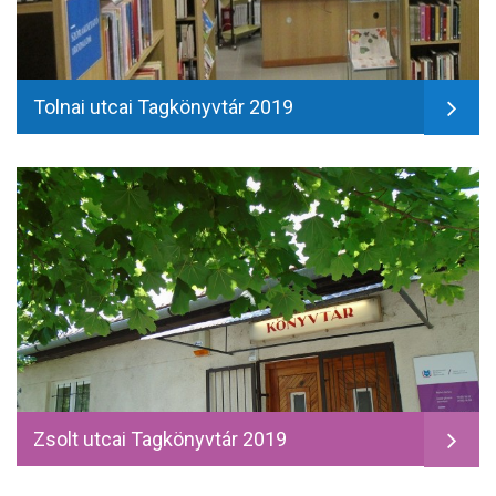
Tolnai utcai Tagkönyvtár 2019
Zsolt utcai Tagkönyvtár 2019