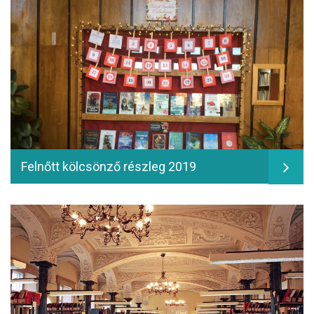
Felnőtt kölcsönző részleg 2019