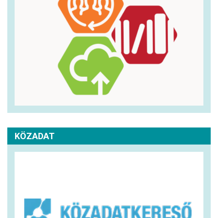
KÖZADAT