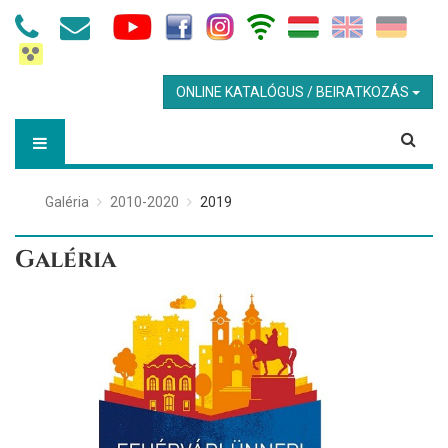
ONLINE KATALÓGUS / BEIRATKOZÁS
Galéria
2010-2020
2019
Galéria