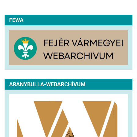
FEWA
ARANYBULLA-WEBARCHÍVUM