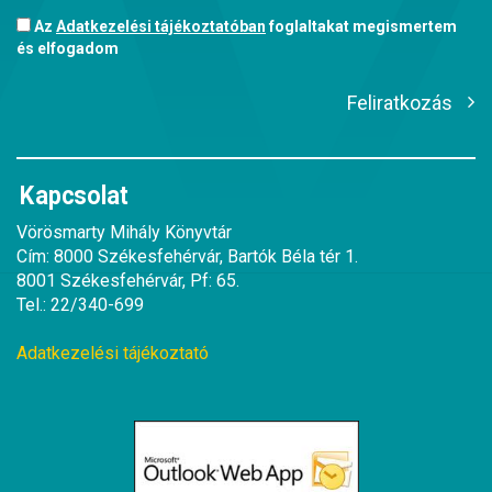
Az
Adatkezelési tájékoztatóban
foglaltakat megismertem
és elfogadom
Feliratkozás
Kapcsolat
Vörösmarty Mihály Könyvtár
Cím: 8000 Székesfehérvár, Bartók Béla tér 1.
8001 Székesfehérvár, Pf: 65.
Tel.: 22/340-699
Adatkezelési tájékoztató