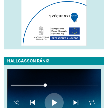
HALLGASSON RÁNK!