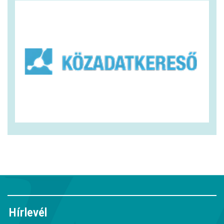
Hírlevél