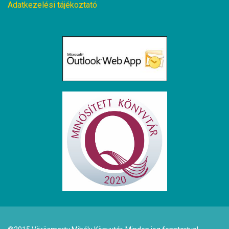
Adatkezelési tájékoztató