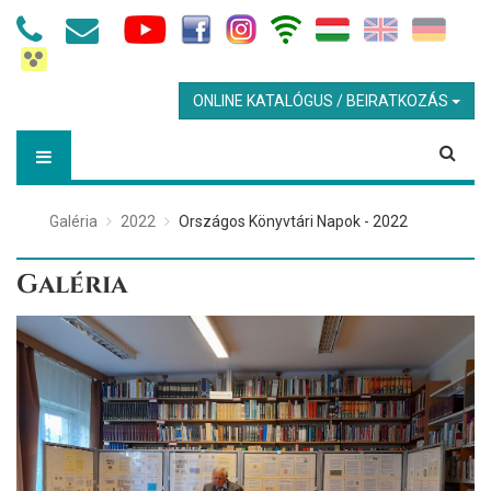
ONLINE KATALÓGUS / BEIRATKOZÁS
Galéria
2022
Országos Könyvtári Napok - 2022
Galéria