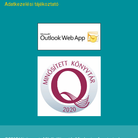
Adatkezelési tájékoztató