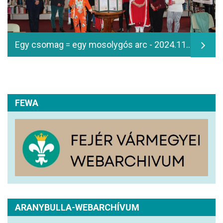
Egy csomag = egy mosolygós arc - 2024.11.06.
FEWA
ARANYBULLA-WEBARCHÍVUM