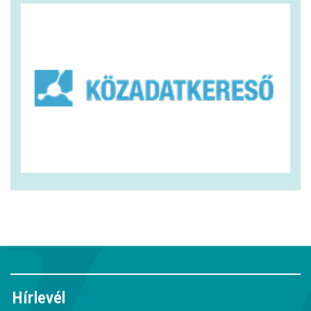
Hírlevél