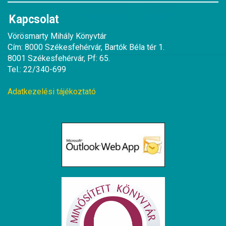
Kapcsolat
Vörösmarty Mihály Könyvtár
Cím: 8000 Székesfehérvár, Bartók Béla tér 1.
8001 Székesfehérvár, Pf: 65.
Tel.: 22/340-699
Adatkezelési tájékoztató