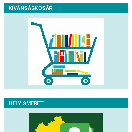
KÍVÁNSÁGKOSÁR
HELYISMERET