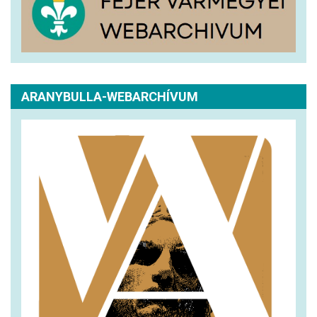
ARANYBULLA-WEBARCHÍVUM