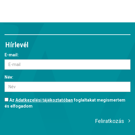
Hírlevél
E-mail:
Név:
Az
Adatkezelési tájékoztatóban
foglaltakat megismertem
és elfogadom
Feliratkozás