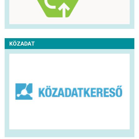
KÖZADAT