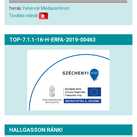
forrás:
Fehérvár Médiacentrum
További videók
TOP-7.1.1-16-H-ERFA-2019-00463
HALLGASSON RÁNK!