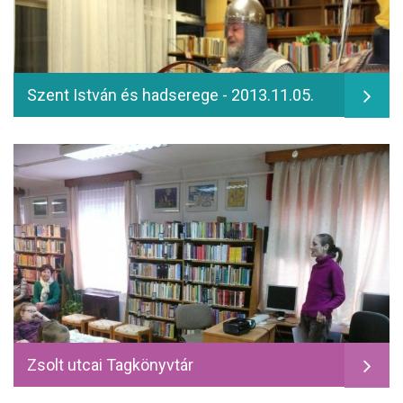
Szent István és hadserege - 2013.11.05.
Zsolt utcai Tagkönyvtár