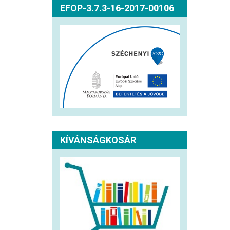
EFOP-3.7.3-16-2017-00106
KÍVÁNSÁGKOSÁR