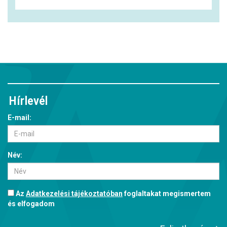
Hírlevél
E-mail:
Név:
Az
Adatkezelési tájékoztatóban
foglaltakat megismertem
és elfogadom