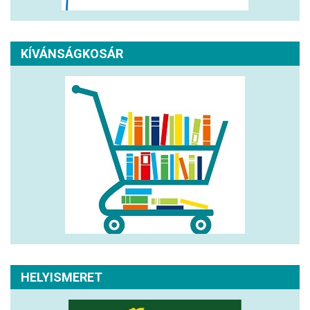
KÍVÁNSÁGKOSÁR
HELYISMERET