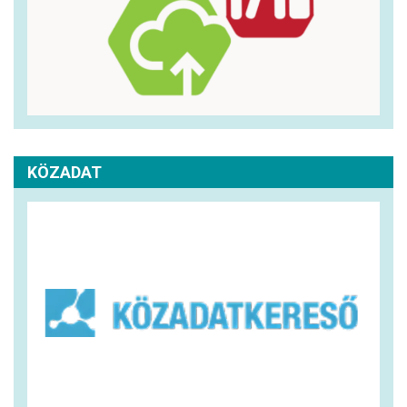
KÖZADAT