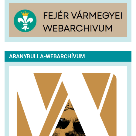
ARANYBULLA-WEBARCHÍVUM