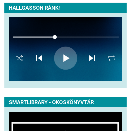
HALLGASSON RÁNK!
SMARTLIBRARY - OKOSKÖNYVTÁR