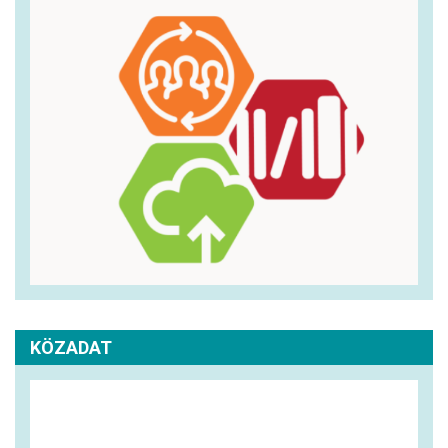
KÖZADAT