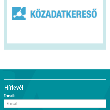
Hírlevél
E-mail: