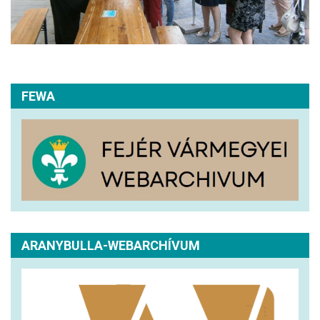
FEWA
ARANYBULLA-WEBARCHÍVUM