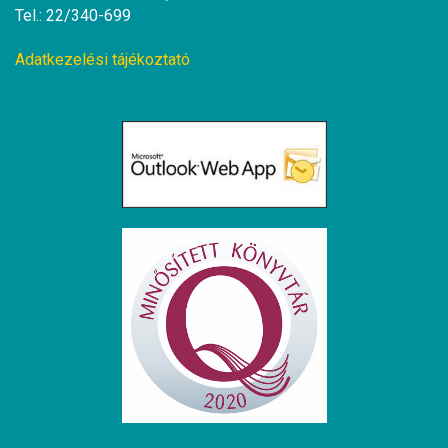
Tel.: 22/340-699
Adatkezelési tájékoztató