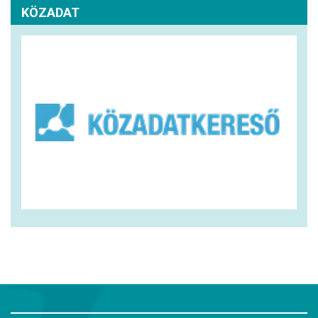
KÖZADAT