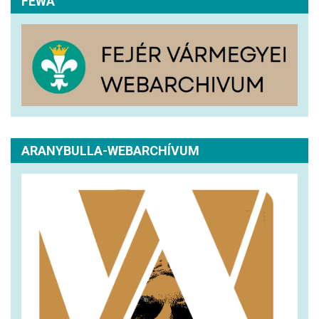
FEWA
ARANYBULLA-WEBARCHÍVUM