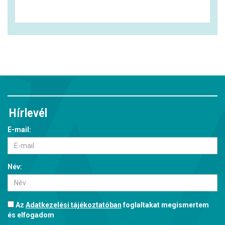
Hírlevél
E-mail:
Név:
Az
Adatkezelési tájékoztatóban
foglaltakat megismertem
és elfogadom