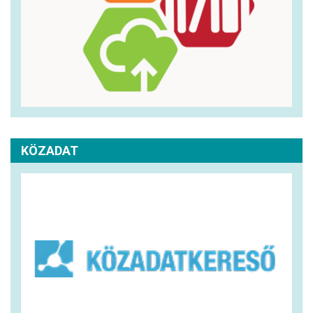
KÖZADAT