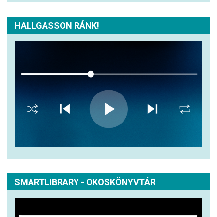
HALLGASSON RÁNK!
SMARTLIBRARY - OKOSKÖNYVTÁR