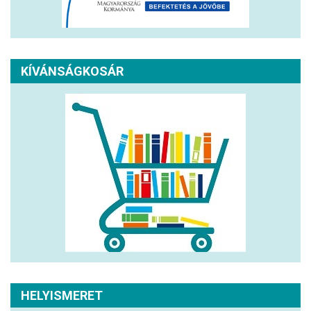
KÍVÁNSÁGKOSÁR
HELYISMERET