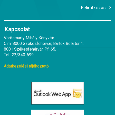
Feliratkozás
Kapcsolat
Vörösmarty Mihály Könyvtár
Cím: 8000 Székesfehérvár, Bartók Béla tér 1.
8001 Székesfehérvár, Pf: 65.
Tel.: 22/340-699
Adatkezelési tájékoztató