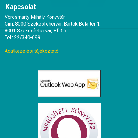
Kapcsolat
Vörösmarty Mihály Könyvtár
Cím: 8000 Székesfehérvár, Bartók Béla tér 1.
8001 Székesfehérvár, Pf: 65.
Tel.: 22/340-699
Adatkezelési tájékoztató