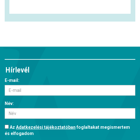
Hírlevél
E-mail:
Név:
Az
Adatkezelési tájékoztatóban
foglaltakat megismertem
és elfogadom