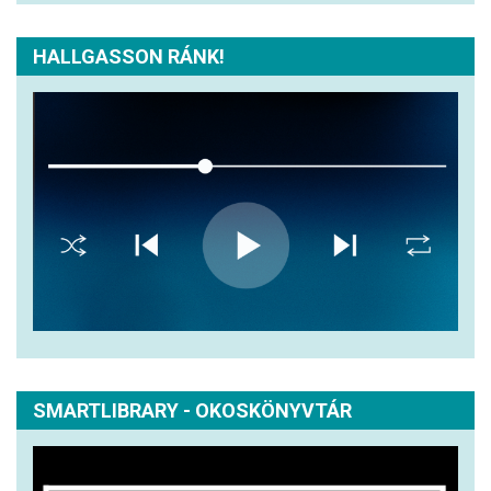
HALLGASSON RÁNK!
SMARTLIBRARY - OKOSKÖNYVTÁR