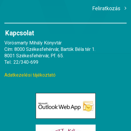
Feliratkozás
Kapcsolat
Vörösmarty Mihály Könyvtár
Cím: 8000 Székesfehérvár, Bartók Béla tér 1.
8001 Székesfehérvár, Pf: 65.
Tel.: 22/340-699
Adatkezelési tájékoztató