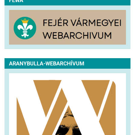
FEWA
ARANYBULLA-WEBARCHÍVUM