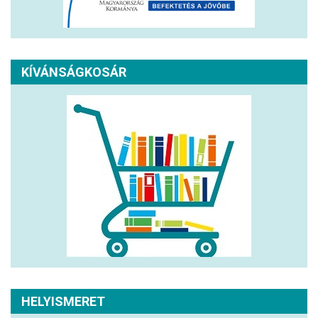
KÍVÁNSÁGKOSÁR
HELYISMERET