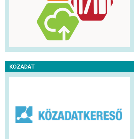
KÖZADAT