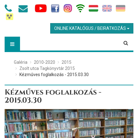
ONLINE KATALÓGUS / BEIRATKOZÁS
Galéria
2010-2020
2015
Zsolt utca Tagkönyvtár 2015
Kézműves foglalkozás - 2015.03.30
Kézműves foglalkozás -
2015.03.30