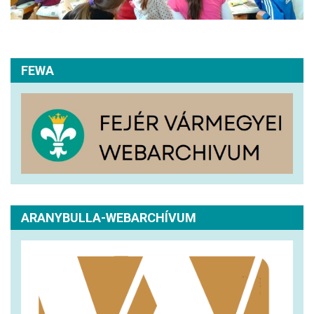
FEWA
ARANYBULLA-WEBARCHÍVUM