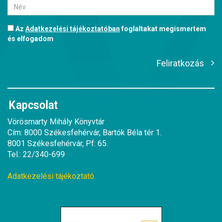
Az
Adatkezelési tájékoztatóban
foglaltakat megismertem
és elfogadom
Feliratkozás
Kapcsolat
Vörösmarty Mihály Könyvtár
Cím: 8000 Székesfehérvár, Bartók Béla tér 1.
8001 Székesfehérvár, Pf: 65.
Tel.: 22/340-699
Adatkezelési tájékoztató