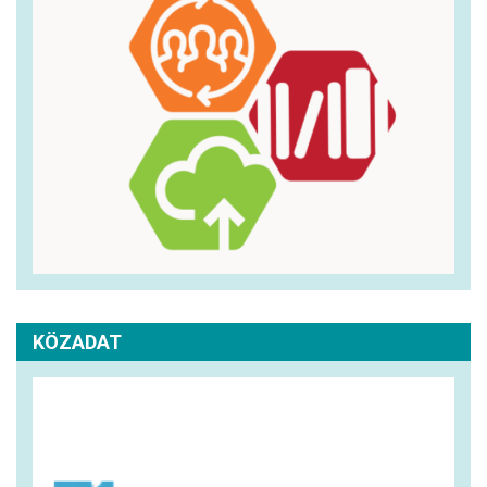
KÖZADAT