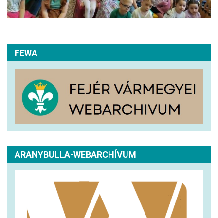
FEWA
ARANYBULLA-WEBARCHÍVUM