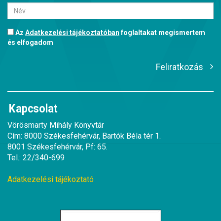
Az
Adatkezelési tájékoztatóban
foglaltakat megismertem
és elfogadom
Feliratkozás
Kapcsolat
Vörösmarty Mihály Könyvtár
Cím: 8000 Székesfehérvár, Bartók Béla tér 1.
8001 Székesfehérvár, Pf: 65.
Tel.: 22/340-699
Adatkezelési tájékoztató