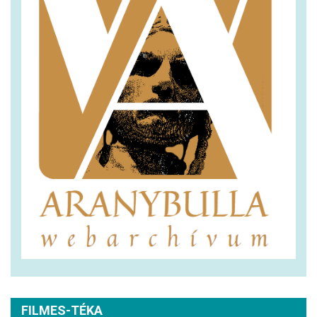
FILMES-TÉKA