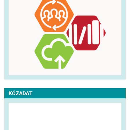
KÖZADAT