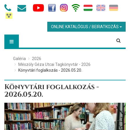
ONLINE KATALÓGUS / BEIRATKOZÁS
Galéria
2026
Mészöly Géza Utcai Tagkönyvtár - 2026
Könyvtári foglalkozás - 2026.05.20.
Könyvtári foglalkozás -
2026.05.20.